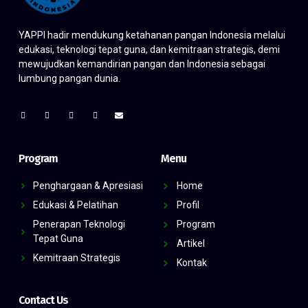
YAPPI hadir mendukung ketahanan pangan Indonesia melalui
edukasi, teknologi tepat guna, dan kemitraan strategis, demi
mewujudkan kemandirian pangan dan Indonesia sebagai
lumbung pangan dunia.
Program
Menu
Penghargaan & Apresiasi
Home
Edukasi & Pelatihan
Profil
Penerapan Teknologi
Program
Tepat Guna
Artikel
Kemitraan Strategis
Kontak
Contact Us