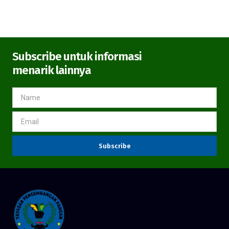
Subscribe untuk informasi
menarik lainnya
Subscribe